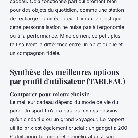
cadeau. Cela fonctionne particulièrement bien
pour des objets du quotidien, comme une station
de recharge ou un écouteur. L’important est que
cette personnalisation ne nuise pas à l’ergonomie
ou à la performance. Mine de rien, ce petit plus
fait souvent la différence entre un objet oublié et
un compagnon fidèle.
Synthèse des meilleures options
par profil d'utilisateur (TABLEAU)
Comparer pour mieux choisir
Le meilleur cadeau dépend du mode de vie du
père. Un sportif n’aura pas les mêmes besoins
qu’un cinéphile ou un grand voyageur. Le rapport
utilité-prix est également crucial : un gadget à 200
€ doit apporter une réelle amélioration à son