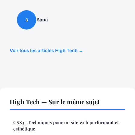
Bona
B
Voir tous les articles High Tech →
High Tech — Sur le même sujet
CSS3 : Techniques pour un site web performant et
esthétique