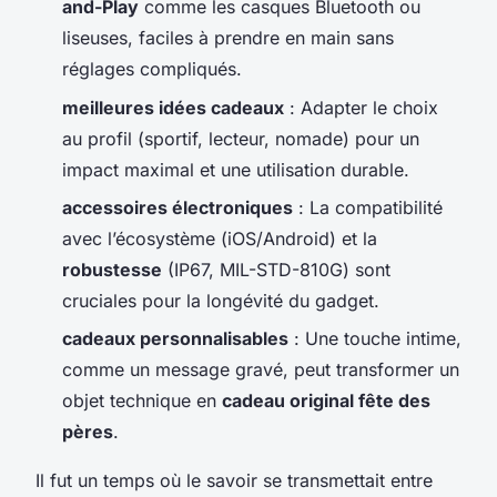
and-Play
comme les casques Bluetooth ou
liseuses, faciles à prendre en main sans
réglages compliqués.
meilleures idées cadeaux
: Adapter le choix
au profil (sportif, lecteur, nomade) pour un
impact maximal et une utilisation durable.
accessoires électroniques
: La compatibilité
avec l’écosystème (iOS/Android) et la
robustesse
(IP67, MIL-STD-810G) sont
cruciales pour la longévité du gadget.
cadeaux personnalisables
: Une touche intime,
comme un message gravé, peut transformer un
objet technique en
cadeau original fête des
pères
.
Il fut un temps où le savoir se transmettait entre