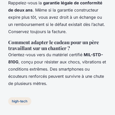
Rappelez-vous la
garantie légale de conformité
de deux ans
. Même si la garantie constructeur
expire plus tôt, vous avez droit à un échange ou
un remboursement si le défaut existait dès l’achat.
Conservez toujours la facture.
Comment adapter le cadeau pour un père
travaillant sur un chantier ?
Orientez-vous vers du matériel certifié
MIL-STD-
810G
, conçu pour résister aux chocs, vibrations et
conditions extrêmes. Des smartphones ou
écouteurs renforcés peuvent survivre à une chute
de plusieurs mètres.
high-tech