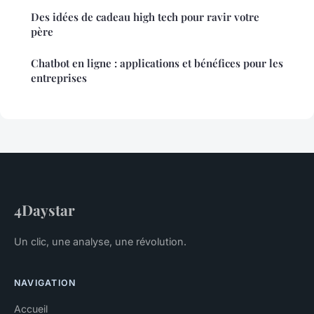
Des idées de cadeau high tech pour ravir votre
père
Chatbot en ligne : applications et bénéfices pour les
entreprises
4Daystar
Un clic, une analyse, une révolution.
NAVIGATION
Accueil