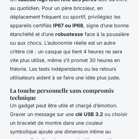
au quotidien. Pour un père bricoleur, en
déplacement fréquent ou sportif, privilégiez les
appareils certifiés
IP67 ou IP68
, signe d’une bonne
étanchéité et d’une
robustesse
face à la poussière
ou aux chocs. L’autonomie réelle est un autre
critère clé : un casque qui tient 4 heures ne sera
vite plus utilisé, même s’il promet 30 heures en
théorie. Les tests indépendants ou les retours
utilisateurs aident à se faire une idée plus juste.
La touche personnelle sans compromis
technique
Un gadget peut être utile et chargé d’émotion.
Graver un message sur une
clé USB 3.2
ou choisir
un bracelet de montre dans une couleur
symbolique ajoute une dimension intime au