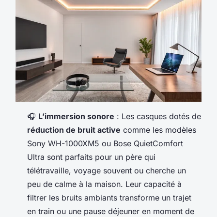
🎧
L’immersion sonore
: Les casques dotés de
réduction de bruit active
comme les modèles
Sony WH-1000XM5 ou Bose QuietComfort
Ultra sont parfaits pour un père qui
télétravaille, voyage souvent ou cherche un
peu de calme à la maison. Leur capacité à
filtrer les bruits ambiants transforme un trajet
en train ou une pause déjeuner en moment de