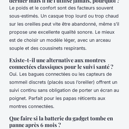
dernier mais il ne l'utilise jamais, pourquoi ?
Le poids et le confort sont des facteurs souvent
sous-estimés. Un casque trop lourd ou trop chaud
sur les oreilles peut vite être abandonné, même s’il
propose une excellente qualité sonore. Le mieux
est de choisir un modèle léger, avec un arceau
souple et des coussinets respirants.
Existe-t-il une alternative aux montres
connectées classiques pour le suivi santé ?
Oui. Les bagues connectées ou les capteurs de
sommeil discrets (placés sous l’oreiller) offrent un
suivi continu sans obligation de porter un écran au
poignet. Parfait pour les papas réticents aux
montres connectées.
Que faire si la batterie du gadget tombe en
panne après 6 mois ?