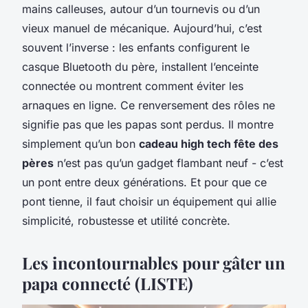
mains calleuses, autour d’un tournevis ou d’un
vieux manuel de mécanique. Aujourd’hui, c’est
souvent l’inverse : les enfants configurent le
casque Bluetooth du père, installent l’enceinte
connectée ou montrent comment éviter les
arnaques en ligne. Ce renversement des rôles ne
signifie pas que les papas sont perdus. Il montre
simplement qu’un bon
cadeau high tech fête des
pères
n’est pas qu’un gadget flambant neuf - c’est
un pont entre deux générations. Et pour que ce
pont tienne, il faut choisir un équipement qui allie
simplicité, robustesse et utilité concrète.
Les incontournables pour gâter un
papa connecté (LISTE)