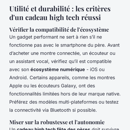
Utilité et durabilité : les critères
d'un cadeau high tech réussi
Vérifier la compatibilité de l'écosystème
Un gadget performant ne sert à rien s’il ne
fonctionne pas avec le smartphone du père. Avant
d’acheter une montre connectée, un écouteur ou
un assistant vocal, vérifiez qu’il est compatible
avec son
écosystème numérique
- iOS ou
Android. Certains appareils, comme les montres
Apple ou les écouteurs Galaxy, ont des
fonctionnalités limitées hors de leur marque native.
Préférez des modèles multi-plateformes ou testez
la connectivité via Bluetooth si possible.
Miser sur la robustesse et l'autonomie
Un
cadeau high tech fête des pères
doit survivre