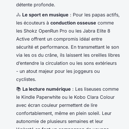
détente profonde.
🚴
Le sport en musique
: Pour les papas actifs,
les écouteurs à
conduction osseuse
comme
les Shokz OpenRun Pro ou les Jabra Elite 8
Active offrent un compromis idéal entre
sécurité et performance. En transmettant le son
via les os du crâne, ils laissent les oreilles libres
d’entendre la circulation ou les sons extérieurs
- un atout majeur pour les joggeurs ou
cyclistes.
📚
La lecture numérique
: Les liseuses comme
le Kindle Paperwhite ou le Kobo Clara Colour
avec écran couleur permettent de lire
confortablement, même en plein soleil. Leur
autonomie de plusieurs semaines et leur