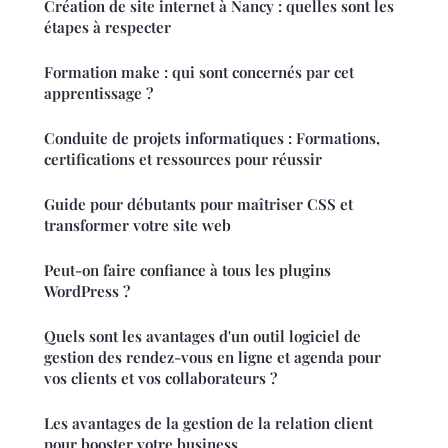
Création de site internet à Nancy : quelles sont les
étapes à respecter
Formation make : qui sont concernés par cet
apprentissage ?
Conduite de projets informatiques : Formations,
certifications et ressources pour réussir
Guide pour débutants pour maîtriser CSS et
transformer votre site web
Peut-on faire confiance à tous les plugins
WordPress ?
Quels sont les avantages d'un outil logiciel de
gestion des rendez-vous en ligne et agenda pour
vos clients et vos collaborateurs ?
Les avantages de la gestion de la relation client
pour booster votre business