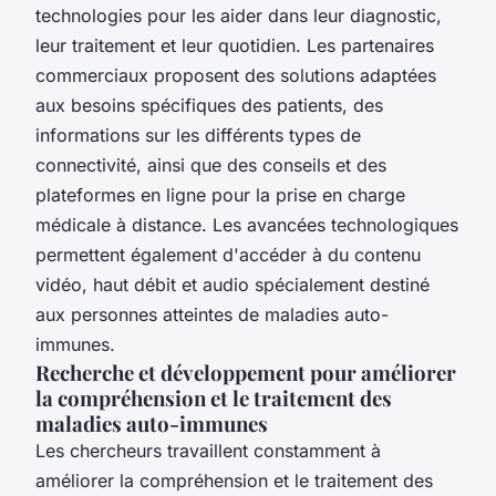
technologies pour les aider dans leur diagnostic,
leur traitement et leur quotidien. Les partenaires
commerciaux proposent des solutions adaptées
aux besoins spécifiques des patients, des
informations sur les différents types de
connectivité, ainsi que des conseils et des
plateformes en ligne pour la prise en charge
médicale à distance. Les avancées technologiques
permettent également d'accéder à du contenu
vidéo, haut débit et audio spécialement destiné
aux personnes atteintes de maladies auto-
immunes.
Recherche et développement pour améliorer
la compréhension et le traitement des
maladies auto-immunes
Les chercheurs travaillent constamment à
améliorer la compréhension et le traitement des