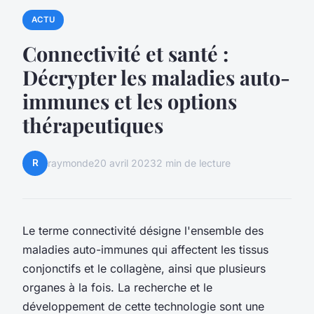
ACTU
Connectivité et santé :
Décrypter les maladies auto-
immunes et les options
thérapeutiques
R
raymonde
20 avril 2023
2 min de lecture
Le terme connectivité désigne l'ensemble des
maladies auto-immunes qui affectent les tissus
conjonctifs et le collagène, ainsi que plusieurs
organes à la fois. La recherche et le
développement de cette technologie sont une