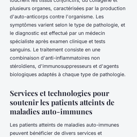
plusieurs organes, caractérisées par la production
d'auto-anticorps contre l'organisme. Les
symptômes varient selon le type de pathologie, et
le diagnostic est effectué par un médecin
spécialiste après examen clinique et tests
sanguins. Le traitement consiste en une
combinaison d'anti-inflammatoires non
stéroïdiens, d'immunosuppresseurs et d'agents
biologiques adaptés à chaque type de pathologie.
Services et technologies pour
soutenir les patients atteints de
maladies auto-immunes
Les patients atteints de maladies auto-immunes
peuvent bénéficier de divers services et