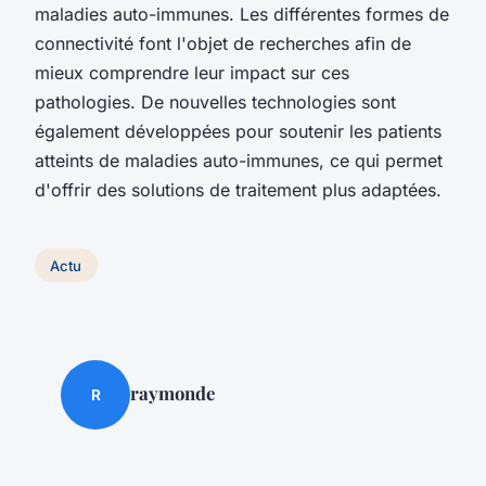
maladies auto-immunes. Les différentes formes de
connectivité font l'objet de recherches afin de
mieux comprendre leur impact sur ces
pathologies. De nouvelles technologies sont
également développées pour soutenir les patients
atteints de maladies auto-immunes, ce qui permet
d'offrir des solutions de traitement plus adaptées.
Actu
raymonde
R