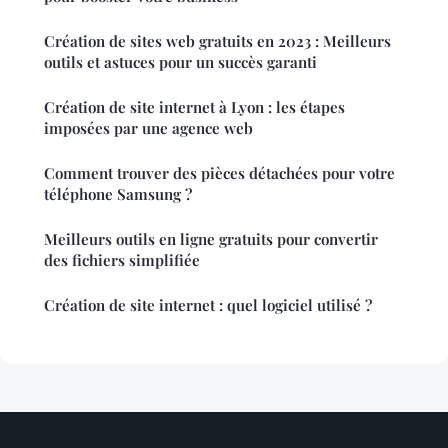
Création de sites web gratuits en 2023 : Meilleurs
outils et astuces pour un succès garanti
Création de site internet à Lyon : les étapes
imposées par une agence web
Comment trouver des pièces détachées pour votre
téléphone Samsung ?
Meilleurs outils en ligne gratuits pour convertir
des fichiers simplifiée
Création de site internet : quel logiciel utilisé ?