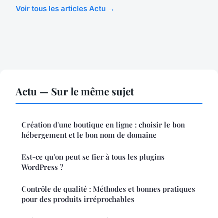
Voir tous les articles Actu →
Actu — Sur le même sujet
Création d'une boutique en ligne : choisir le bon
hébergement et le bon nom de domaine
Est-ce qu'on peut se fier à tous les plugins
WordPress ?
Contrôle de qualité : Méthodes et bonnes pratiques
pour des produits irréprochables