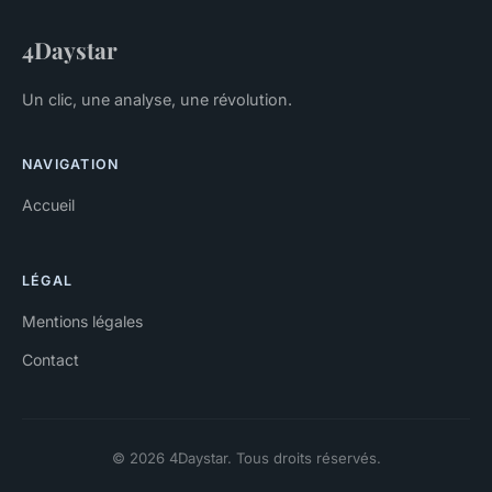
4Daystar
Un clic, une analyse, une révolution.
NAVIGATION
Accueil
LÉGAL
Mentions légales
Contact
© 2026 4Daystar. Tous droits réservés.