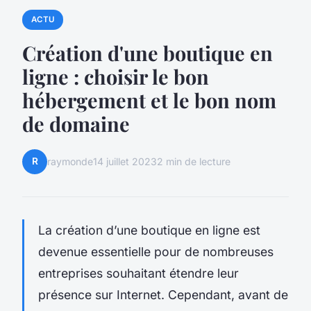
ACTU
Création d'une boutique en
ligne : choisir le bon
hébergement et le bon nom
de domaine
R
raymonde
14 juillet 2023
2 min de lecture
La création d’une boutique en ligne est
devenue essentielle pour de nombreuses
entreprises souhaitant étendre leur
présence sur Internet. Cependant, avant de