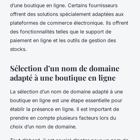
d’une boutique en ligne. Certains fournisseurs
offrent des solutions spécialement adaptées aux
plateformes de commerce électronique. Ils offrent
des fonctionnalités telles que le support de
paiement en ligne et les outils de gestion des
stocks.
Sélection d’un nom de domaine
adapté à une boutique en ligne
La sélection d’un nom de domaine adapté à une
boutique en ligne est une étape essentielle pour
établir la présence en ligne. Il est important de
prendre en compte plusieurs facteurs lors du
choix d’un nom de domaine.