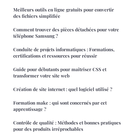
Meilleurs outils en ligne gratuits pour convertir
des fichiers simplifiée
Comment trouver des pièces détachées pour votre
téléphone Samsung ?
Conduite de projets informatiques : Formations,
certifications et ressources pour réussir
Guide pour débutants pour maîtriser CSS et
transformer votre site web
Création de site internet : quel logiciel utilisé ?
Formation make : qui sont concernés par cet
apprentissage ?
Contrôle de qualité : Méthodes et bonnes pratiques
pour des produits irréprochables