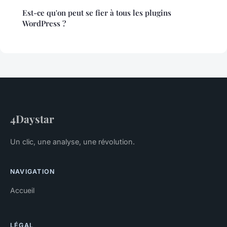
Est-ce qu'on peut se fier à tous les plugins
WordPress ?
4Daystar
Un clic, une analyse, une révolution.
NAVIGATION
Accueil
LÉGAL