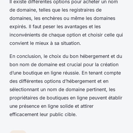
Il existe différentes options pour acheter un nom
de domaine, telles que les registraires de
domaines, les enchères ou même les domaines
expirés. Il faut peser les avantages et les
inconvénients de chaque option et choisir celle qui
convient le mieux à sa situation.
En conclusion, le choix du bon hébergement et du
bon nom de domaine est crucial pour la création
d’une boutique en ligne réussie. En tenant compte
des différentes options d’hébergement et en
sélectionnant un nom de domaine pertinent, les
propriétaires de boutiques en ligne peuvent établir
une présence en ligne solide et attirer
efficacement leur public cible.