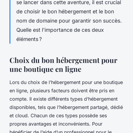
se lancer dans cette aventure, il est crucial
de choisir le bon hébergement et le bon
nom de domaine pour garantir son succès.
Quelle est l’importance de ces deux
éléments ?
Choix du bon hébergement pour
une boutique en ligne
Lors du choix de l’hébergement pour une boutique
en ligne, plusieurs facteurs doivent être pris en
compte. Il existe différents types d’hébergement
disponibles, tels que l’hébergement partagé, dédié
et cloud. Chacun de ces types possède ses
propres avantages et inconvénients. Pour
bénéficier de l’aide d’un professionnel pour le