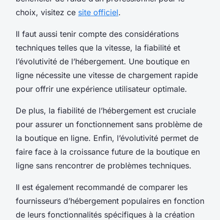
choix, visitez ce
site officiel
.
Il faut aussi tenir compte des considérations
techniques telles que la vitesse, la fiabilité et
l’évolutivité de l’hébergement. Une boutique en
ligne nécessite une vitesse de chargement rapide
pour offrir une expérience utilisateur optimale.
De plus, la fiabilité de l’hébergement est cruciale
pour assurer un fonctionnement sans problème de
la boutique en ligne. Enfin, l’évolutivité permet de
faire face à la croissance future de la boutique en
ligne sans rencontrer de problèmes techniques.
Il est également recommandé de comparer les
fournisseurs d’hébergement populaires en fonction
de leurs fonctionnalités spécifiques à la création