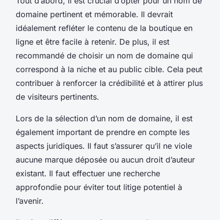
Tout d’abord, il est crucial d’opter pour un nom de
domaine pertinent et mémorable. Il devrait
idéalement refléter le contenu de la boutique en
ligne et être facile à retenir. De plus, il est
recommandé de choisir un nom de domaine qui
correspond à la niche et au public cible. Cela peut
contribuer à renforcer la crédibilité et à attirer plus
de visiteurs pertinents.
Lors de la sélection d’un nom de domaine, il est
également important de prendre en compte les
aspects juridiques. Il faut s’assurer qu’il ne viole
aucune marque déposée ou aucun droit d’auteur
existant. Il faut effectuer une recherche
approfondie pour éviter tout litige potentiel à
l’avenir.