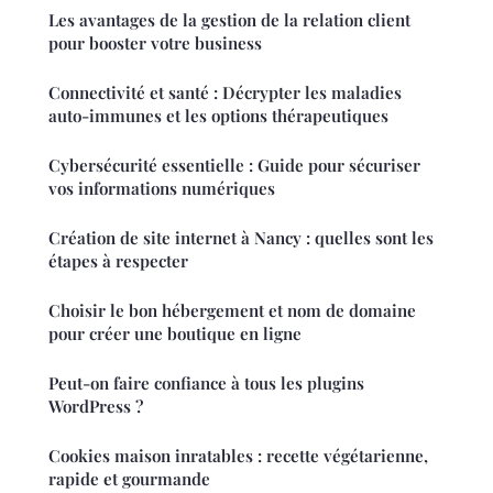
Les avantages de la gestion de la relation client
pour booster votre business
Connectivité et santé : Décrypter les maladies
auto-immunes et les options thérapeutiques
Cybersécurité essentielle : Guide pour sécuriser
vos informations numériques
Création de site internet à Nancy : quelles sont les
étapes à respecter
Choisir le bon hébergement et nom de domaine
pour créer une boutique en ligne
Peut-on faire confiance à tous les plugins
WordPress ?
Cookies maison inratables : recette végétarienne,
rapide et gourmande