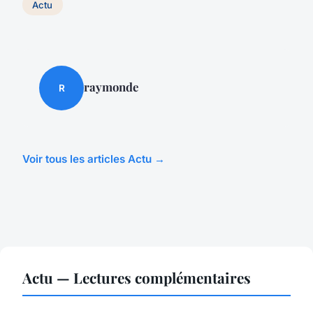
Actu
raymonde
R
Voir tous les articles Actu →
Actu — Lectures complémentaires